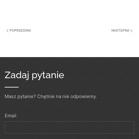
POPRZEDNIA
NASTĘPNA
Zadaj pytanie
Masz pytanie? Chętnie na nie odpowiemy.
Email