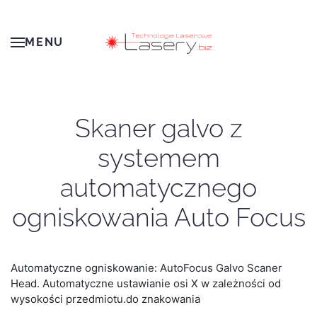
Przejdź do głównej treści
MENU
Skaner galvo z
systemem
automatycznego
ogniskowania Auto Focus
Automatyczne ogniskowanie: AutoFocus Galvo Scaner
Head. Automatyczne ustawianie osi X w zależności od
wysokości przedmiotu.do znakowania