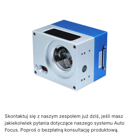
Skontaktuj się z naszym zespołem już dziś, jeśli masz
jakiekolwiek pytania dotyczące naszego systemu Auto
Focus. Poproś o bezpłatną konsultację produktową.