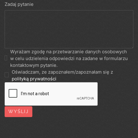
Zadaj pytanie
Wyrażam zgodę na przetwarzanie danych osobowych
w celu udzielenia odpowiedzi na zadane w formularzu
kontaktowym pytanie.
Oświadczam, ze zapoznałem/zapoznałam się z
polityką prywatności
WYŚLIJ