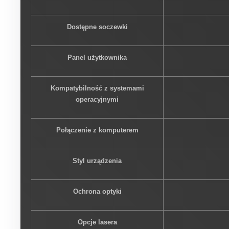
Dostępne soczewki
Panel użytkownika
Kompatybilność z systemami
operacyjnymi
Połączenie z komputerem
Styl urządzenia
Ochrona optyki
Opcje lasera